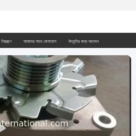
নিয়ন্ত্রণ
আমাদের সাথে যোগাযোগ
উদ্ধৃতির জন্য আবেদন