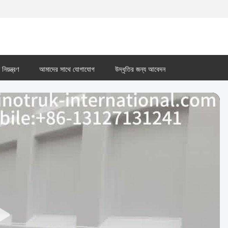
নিয়ন্ত্রণ
আমাদের সাথে যোগাযোগ
উদ্ধৃতির জন্য আবেদন