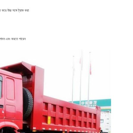
 করে উচ্চ সঙ্গে ট্রাক করা
ত্পাদন এবং করতে পারেন