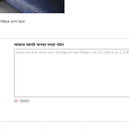
ণিজ্যিক ডাম্প ট্রাক
আমাদের সরাসরি আপনার তদন্ত পাঠান
(
0
/ 3000)