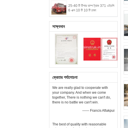
25-40 টি টিপার ডাম্প ট্রাক 371 এইচপি
6 এক্স 10 টি 10 ​​টি চাকা
সাক্ষ্যদান
ক্রেতার পর্যালোচনা
We are really glad to cooperate with
your company. And when we come
together, There is nothing we can't do,
there is no battle we can't win.
—— Francis Aflakpui
The best of quality with reasonable