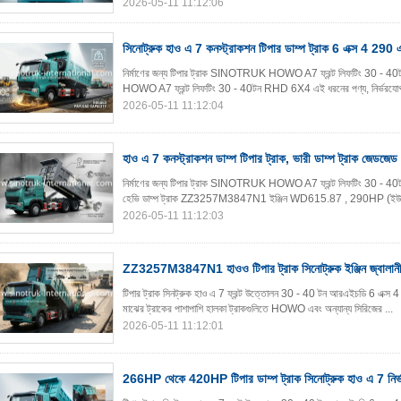
2026-05-11 11:12:06
সিনোট্রুক হাও এ 7 কনস্ট্রাকশন টিপার ডাম্প ট্রাক 6 এক্স 4 290
নির্মাণের জন্য টিপার ট্রাক SINOTRUK HOWO A7 ফ্রন্ট লিফটিং 30 - 40ট
HOWO A7 ফ্রন্ট লিফটিং 30 - 40টন RHD 6X4 এই ধরনের পণ্য, নির্ভরযোগ্য ক
2026-05-11 11:12:04
হাও এ 7 কনস্ট্রাকশন ডাম্প টিপার ট্রাক, ভারী ডাম্প ট্রাক জে
নির্মাণের জন্য টিপার ট্রাক SINOTRUK HOWO A7 ফ্রন্ট লিফটিং 30 - 40ট
হেভি ডাম্প ট্রাক ZZ3257M3847N1 ইঞ্জিন WD615.87 , 290HP (ইউরো II)ও
2026-05-11 11:12:03
ZZ3257M3847N1 হাওও টিপার ট্রাক সিনোট্রুক ইঞ্জিন জ্বালানী
টিপার ট্রাক সিনট্রুক হাও এ 7 ফ্রন্ট উত্তোলন 30 - 40 টন আরএইচডি 6 এক্স 4 নির্মা
মাঝের ট্রাকের পাশাপাশি হালকা ট্রাকগুলিতে HOWO এবং অন্যান্য সিরিজের ...
2026-05-11 11:12:01
266HP থেকে 420HP টিপার ডাম্প ট্রাক সিনোট্রুক হাও এ 7 নির্ভর