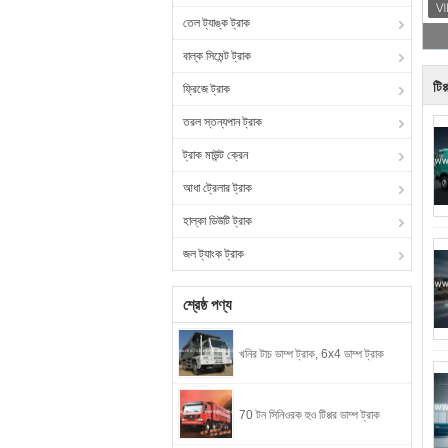
তেল ট্যাঙ্ক ট্রাক
বাল্ক সিমেন্ট ট্রাক
টিপ
ফ্রিজে ট্রাক
তরল স্তন্যপান ট্রাক
ট্রাক মাউন্ট ক্রেন
আধা ট্রেলার ট্রাক
হাল্কা ডিউটি ​​ট্রাক
জল ট্যাংক ট্রাক
শ্রেষ্ঠ পণ্য
খনির টাচ ডাম্প ট্রাক, 6x4 ডাম্প ট্রাক
70 টন সিনিওরক হুও টিপ্পর ডাম্প ট্রাক