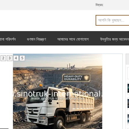
বিক্রয়:
ানা পরিদর্শন
গুণমান নিয়ন্ত্রণ
আমাদের সাথে যোগাযোগ
উদ্ধৃতির জন্য আবেদন
2
3
4
5