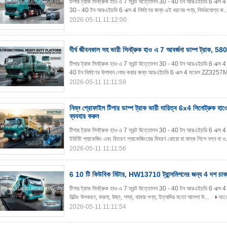
টিপার ট্রাক সিনট্রুক হাও এ 7 ফ্রন্ট উত্তোলন 30 - 40 টন আরএইচডি 6 এক্স 4 নির্
30 - 40 টন আরএইচডি 6 এক্স 4 নির্মাণের জন্য এই ধরনের পণ্য, নির্ভরযোগ্য ক.
2026-05-11 11:12:00
দীর্ঘ জীবনকাল সহ ভারী সিনট্রুক হাও এ 7 আবর্জনা ডাম্প ট্রাক,
টিপার ট্রাক সিনট্রুক হাও এ 7 ফ্রন্ট উত্তোলন 30 - 40 টন আরএইচডি 6 এক্স 4 নি
40 টন নির্মাণের উপাদান লোড করার জন্য আরএইচডি 6 এক্স 4 মডেল ZZ32
2026-05-11 11:11:59
নিম্ন প্রোফাইল টিপার ডাম্প ট্রাক ভারী দায়িত্ব 6x4 সিনোট্রুক 
ব্যবহার করুন
টিপার ট্রাক সিনট্রুক হাও এ 7 ফ্রন্ট উত্তোলন 30 - 40 টন আরএইচডি 6 এক্স 4 ন
ইউনিট প্যাকেজিং এবং বিতরণ প্যাকেজিংয়ের বিবরণ রোরো বা বাল্ক শিপে নগ্ন বা ও
2026-05-11 11:11:56
6 10 টি কিউবিক মিটার, HW13710 ট্রান্সমিশনের জন্য 4 দশ চাকার 
টিপার ট্রাক সিনট্রুক হাও এ 7 ফ্রন্ট উত্তোলন 30 - 40 টন আরএইচডি 6 এক্স 4 নির্মা
বিল্ডিং উপকরণ, কয়লা, উষ্ণ, শস্য, খামার পণ্য, ইত্যাদির মতো আলগা উ...
আরো
2026-05-11 11:11:54