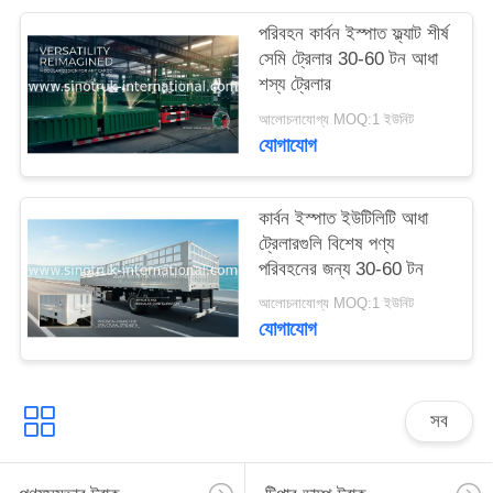
গোপনীয়তা
পরিবহন কার্বন ইস্পাত ফ্ল্যাট শীর্ষ
সেমি ট্রেলার 30-60 টন আধা
নীতি
শস্য ট্রেলার
আলোচনাযোগ্য MOQ:1 ইউনিট
যোগাযোগ
কার্বন ইস্পাত ইউটিলিটি আধা
ট্রেলারগুলি বিশেষ পণ্য
পরিবহনের জন্য 30-60 টন
আলোচনাযোগ্য MOQ:1 ইউনিট
যোগাযোগ
সব