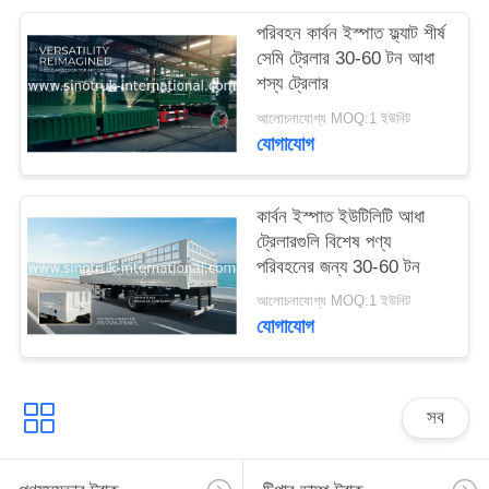
গোপনীয়তা
পরিবহন কার্বন ইস্পাত ফ্ল্যাট শীর্ষ
সেমি ট্রেলার 30-60 টন আধা
নীতি
শস্য ট্রেলার
আলোচনাযোগ্য MOQ:1 ইউনিট
যোগাযোগ
কার্বন ইস্পাত ইউটিলিটি আধা
ট্রেলারগুলি বিশেষ পণ্য
পরিবহনের জন্য 30-60 টন
আলোচনাযোগ্য MOQ:1 ইউনিট
যোগাযোগ
সব