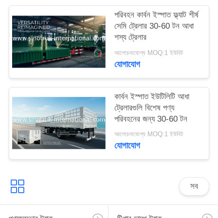
গোপনীয়তা
পরিবহন কার্বন ইস্পাত ফ্ল্যাট শীর্ষ
সেমি ট্রেলার 30-60 টন আধা
নীতি
শস্য ট্রেলার
আলোচনাযোগ্য MOQ:1 ইউনিট
যোগাযোগ
কার্বন ইস্পাত ইউটিলিটি আধা
ট্রেলারগুলি বিশেষ পণ্য
পরিবহনের জন্য 30-60 টন
আলোচনাযোগ্য MOQ:1 ইউনিট
যোগাযোগ
সব